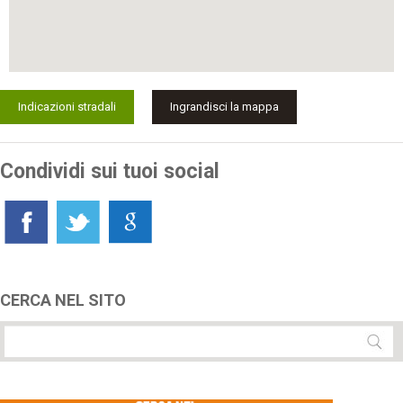
Indicazioni stradali
Ingrandisci la mappa
Condividi sui tuoi social
CERCA NEL SITO