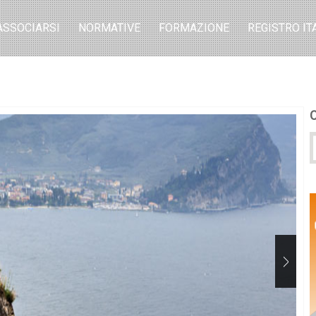
ASSOCIARSI
NORMATIVE
FORMAZIONE
REGISTRO IT