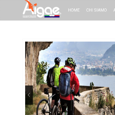
HOME
CHI SIAMO