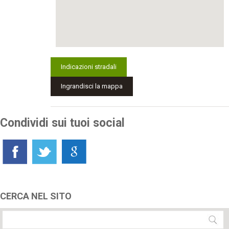
Indicazioni stradali
Ingrandisci la mappa
Condividi sui tuoi social
CERCA NEL SITO