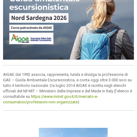
AIGAE dal 1992 associa, rappresenta, tutela e divulga la professione di
GAE – Guida Ambientale Escursionistica, e conta oggi oltre 3.000 soci su
tutto il territorio nazionale. Da luglio 2014 AIGAE è iscritta negli elenchi
ufficiali del MI MIT – Ministero delle Imprese e del Made in Italy (l’elenco è
consultabile su
https://www.mimit.gov.it/it/mercato-e-
consumatori/professioni-non-organizzate
).