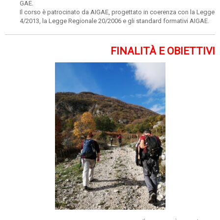
GAE.
Il corso è patrocinato da AIGAE, progettato in coerenza con la Legge
4/2013, la Legge Regionale 20/2006 e gli standard formativi AIGAE.
FINALITÀ E OBIETTIVI