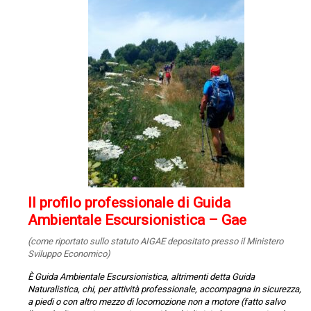
Il profilo professionale di Guida
Ambientale Escursionistica – Gae
(come riportato sullo statuto AIGAE depositato presso il Ministero
Sviluppo Economico)
È Guida Ambientale Escursionistica, altrimenti detta Guida
Naturalistica, chi, per attività professionale, accompagna in sicurezza,
a piedi o con altro mezzo di locomozione non a motore (fatto salvo