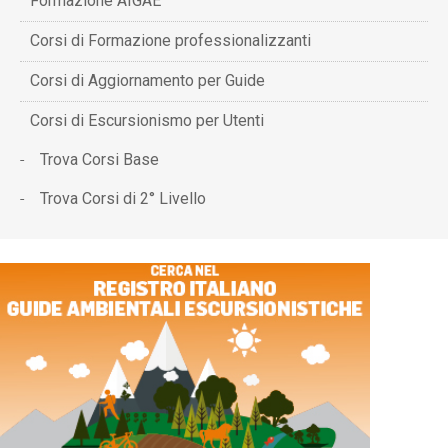
Formazione AIGAE
Corsi di Formazione professionalizzanti
Corsi di Aggiornamento per Guide
Corsi di Escursionismo per Utenti
Trova Corsi Base
Trova Corsi di 2° Livello