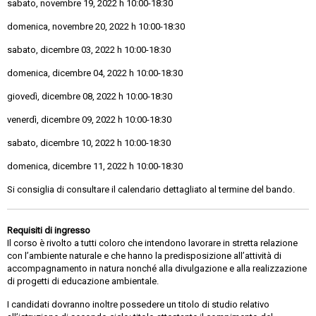
sabato, novembre 19, 2022 h 10:00-18:30
domenica, novembre 20, 2022 h 10:00-18:30
sabato, dicembre 03, 2022 h 10:00-18:30
domenica, dicembre 04, 2022 h 10:00-18:30
giovedì, dicembre 08, 2022 h 10:00-18:30
venerdì, dicembre 09, 2022 h 10:00-18:30
sabato, dicembre 10, 2022 h 10:00-18:30
domenica, dicembre 11, 2022 h 10:00-18:30
Si consiglia di consultare il calendario dettagliato al termine del bando.
Requisiti di ingresso
Il corso è rivolto a tutti coloro che intendono lavorare in stretta relazione
con l’ambiente naturale e che hanno la predisposizione all’attività di
accompagnamento in natura nonché alla divulgazione e alla realizzazione
di progetti di educazione ambientale.
I candidati dovranno inoltre possedere un titolo di studio relativo