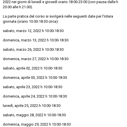
2022 nei giorni di lunedì e giovedì orario 18:00-23:00 (con pausa dalle h
20.00 alle h 21.00).
La parte pratica del corso si svolgerà nelle seguenti date per l’intera
giornata (orario 10.00-18.30 circa):
sabato, marzo 12, 2022 h 10:00-18:30
domenica, marzo 13, 2022 h 10:00-18:30
sabato, marzo 26, 2022 h 10:00-18:30
domenica, marzo 27, 2022 h 10:00-18:30
sabato, aprile 02, 2022 h 10:00-18:30
domenica, aprile 03, 2022 h 10:00-18:30
sabato, aprile 23, 2022 h 10:00-18:30
domenica, aprile 24, 2022 h 10:00-18:30
lunedì, aprile 25, 2022 h 10:00-18:30
sabato, maggio 28, 2022 h 10:00-18:30
domenica, maggio 29, 2022 h 10:00-18:30