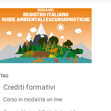
TAG
Crediti formativi
Corso in modalità on line