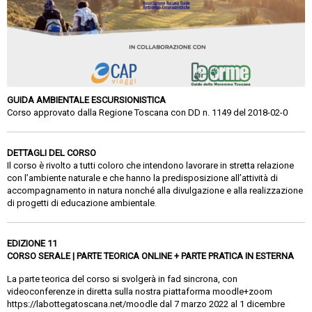
GUIDA AMBIENTALE ESCURSIONISTICA
Corso approvato dalla Regione Toscana con DD n. 1149 del 2018-02-0
DETTAGLI DEL CORSO
Il corso è rivolto a tutti coloro che intendono lavorare in stretta relazione
con l’ambiente naturale e che hanno la predisposizione all’attività di
accompagnamento in natura nonché alla divulgazione e alla realizzazione
di progetti di educazione ambientale
.
EDIZIONE 11
CORSO SERALE | PARTE TEORICA ONLINE + PARTE PRATICA IN ESTERNA
La parte teorica del corso si svolgerà in fad sincrona, con
videoconferenze in diretta sulla nostra piattaforma moodle+zoom
https://labottegatoscana.net/moodle
dal 7 marzo 2022 al 1 dicembre