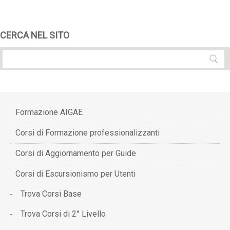
CERCA NEL SITO
Formazione AIGAE
Corsi di Formazione professionalizzanti
Corsi di Aggiornamento per Guide
Corsi di Escursionismo per Utenti
Trova Corsi Base
Trova Corsi di 2° Livello