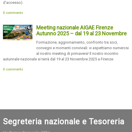
d’accesso).
0 comments
Meeting nazionale AIGAE Firenze
Autunno 2025 – dal 19 al 23 Novembre
Formazione, aggiornamento, confronto tra soci,
convegni e momenti conviviali: vi aspettiamo numerosi
al nostro meeting di primavera! Il nostro incontro
autunnale nazionale si terrà dal 19 al 23 Novembre 2025 a Firenze.
0 comments
Segreteria nazionale e Tesoreria