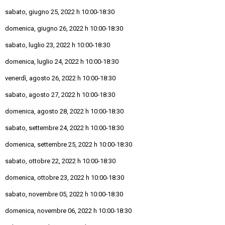
sabato, giugno 25, 2022 h 10:00-18:30
domenica, giugno 26, 2022 h 10:00-18:30
sabato, luglio 23, 2022 h 10:00-18:30
domenica, luglio 24, 2022 h 10:00-18:30
venerdì, agosto 26, 2022 h 10:00-18:30
sabato, agosto 27, 2022 h 10:00-18:30
domenica, agosto 28, 2022 h 10:00-18:30
sabato, settembre 24, 2022 h 10:00-18:30
domenica, settembre 25, 2022 h 10:00-18:30
sabato, ottobre 22, 2022 h 10:00-18:30
domenica, ottobre 23, 2022 h 10:00-18:30
sabato, novembre 05, 2022 h 10:00-18:30
domenica, novembre 06, 2022 h 10:00-18:30