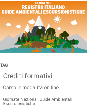
TAG
Crediti formativi
Corso in modalità on line
Giornate Nazionali Guide Ambientali
Escursionistiche