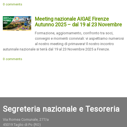
0 comments
Meeting nazionale AIGAE Firenze
Autunno 2025 – dal 19 al 23 Novembre
Formazione, aggiornamento, confronto tra soci,
convegni e momenti conviviali: vi aspettiamo numerosi
al nostro meeting di primavera! Il nostro incontro
autunnale nazionale si terrà dal 19 al 23 Novembre 2025 a Firenze.
0 comments
Segreteria nazionale e Tesoreria
Via Romea Comunale, 277/a
45019 Taglio di Po (RO)