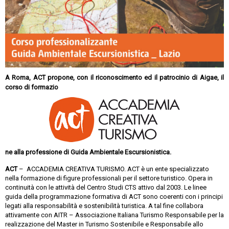
A Roma, ACT propone, con il riconoscimento ed il patrocinio di Aigae, il
corso di formazio
ne alla professione di Guida Ambientale Escursionistica.
ACT
–
ACCADEMIA CREATIVA TURISMO. ACT è un ente specializzato
nella formazione di figure professionali per il settore turistico. Opera in
continuità con le attività del Centro Studi CTS attivo dal 2003. Le linee
guida della programmazione formativa di ACT sono coerenti con i principi
legati alla responsabilità e sostenibilità turistica. A tal fine collabora
attivamente con AITR – Associazione Italiana Turismo Responsabile per la
realizzazione del Master in Turismo Sostenibile e Responsabile allo