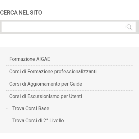
CERCA NEL SITO
Formazione AIGAE
Corsi di Formazione professionalizzanti
Corsi di Aggiornamento per Guide
Corsi di Escursionismo per Utenti
Trova Corsi Base
Trova Corsi di 2° Livello